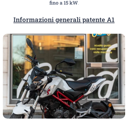
fino a 15 kW
.
Informazioni generali patente A1