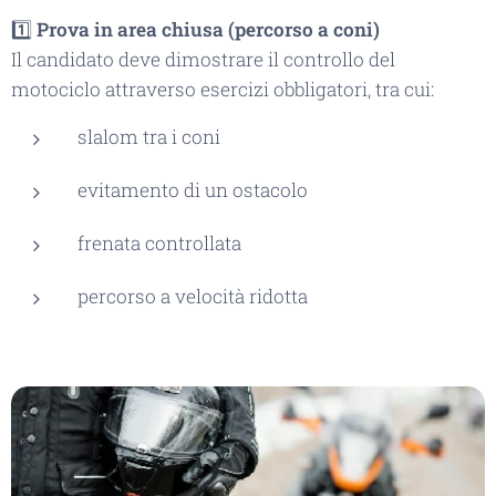
1️⃣
Prova in area chiusa (percorso a coni)
Il candidato deve dimostrare il controllo del
motociclo attraverso esercizi obbligatori, tra cui:
slalom tra i coni
evitamento di un ostacolo
frenata controllata
percorso a velocità ridotta