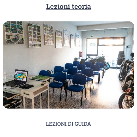
Lezioni teoria
LEZIONI DI GUIDA