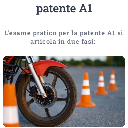
patente A1
L'esame pratico per la patente A1 si
articola in due fasi: