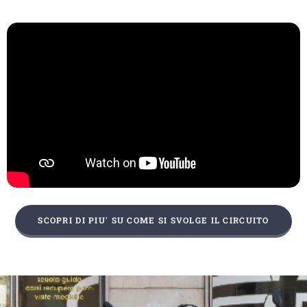
SCOPRI DI PIU' SU COME SI SVOLGE IL CIRCUITO