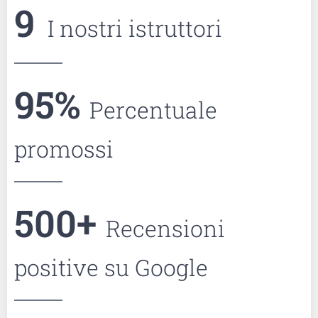
9
I nostri istruttori
95
%
Percentuale
promossi
500
+
Recensioni
positive su Google