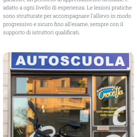
adatto a ogni livello di esperienza. Le lezioni pratiche
sono strutturate per accompagnare l'allievo in modo
progressivo e sicuro fino all'esame, sempre con il
supporto di istruttori qualificati.