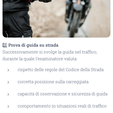
2️⃣
Prova di guida su strada
Successivamente si svolge la guida nel traffico,
durante la quale l'esaminatore valuta:
rispetto delle regole del Codice della Strada
corretta posizione sulla carreggiata
capacità di osservazione e sicurezza di guida
comportamento in situazioni reali di traffico