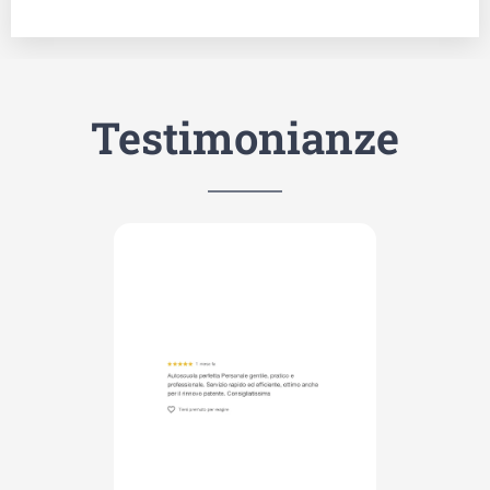
Testimonianze