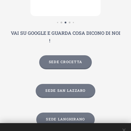
VAI SU GOOGLE E GUARDA COSA DICONO DI NOI
⭐⭐⭐⭐⭐
!
SEDE CROCETTA
SEDE SAN LAZZARO
SEDE LANGHIRANO