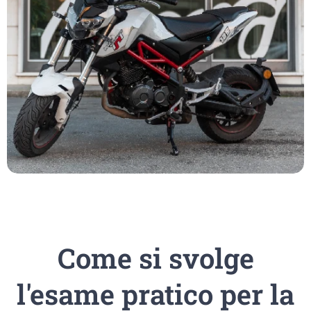
Come si svolge
l'esame pratico per la