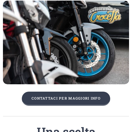
CONTATTACI PER MAGGIORI INFO
Una scelta