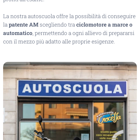
La nostra autoscuola offre la possibilità di conseguire
la
patente AM
scegliendo tra
ciclomotore a marce o
automatico
, permettendo a ogni allievo di prepararsi
con il mezzo più adatto alle proprie esigenze.