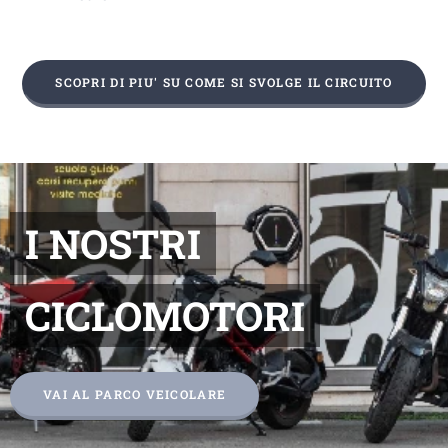
SCOPRI DI PIU' SU COME SI SVOLGE IL CIRCUITO
I NOSTRI
CICLOMOTORI
VAI AL PARCO VEICOLARE