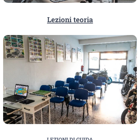
Lezioni teoria
LEZIONI DI GUIDA