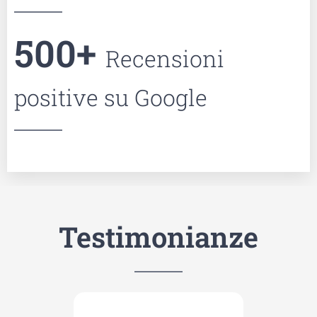
500
+
Recensioni
positive su Google
Testimonianze