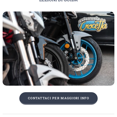
CONTATTACI PER MAGGIORI INFO