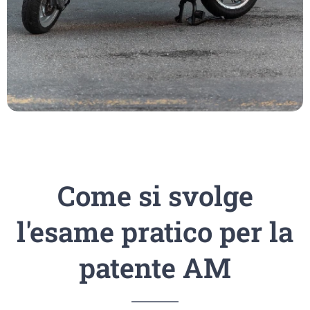
Come si svolge
l'esame pratico per la
patente AM