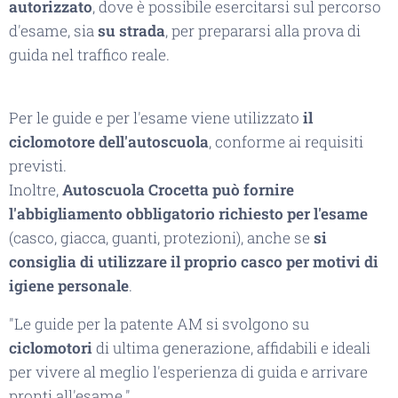
autorizzato
, dove è possibile esercitarsi sul percorso
d'esame, sia
su strada
, per prepararsi alla prova di
guida nel traffico reale.
Per le guide e per l'esame viene utilizzato
il
ciclomotore dell'autoscuola
, conforme ai requisiti
previsti.
Inoltre,
Autoscuola Crocetta può fornire
l'abbigliamento obbligatorio richiesto per l'esame
(casco, giacca, guanti, protezioni), anche se
si
consiglia di utilizzare il proprio casco per motivi di
igiene personale
.
"Le guide per la patente AM si svolgono su
ciclomotori
di ultima generazione, affidabili e ideali
per vivere al meglio l'esperienza di guida e arrivare
pronti all'esame."