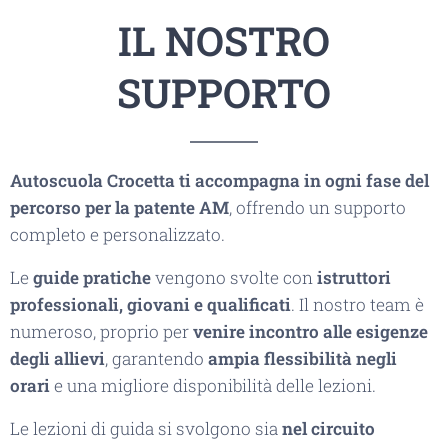
IL NOSTRO
SUPPORTO
Autoscuola Crocetta ti accompagna in ogni fase del
percorso per la patente AM
, offrendo un supporto
completo e personalizzato.
Le
guide pratiche
vengono svolte con
istruttori
professionali, giovani e qualificati
. Il nostro team è
numeroso, proprio per
venire incontro alle esigenze
degli allievi
, garantendo
ampia flessibilità negli
orari
e una migliore disponibilità delle lezioni.
Le lezioni di guida si svolgono sia
nel circuito