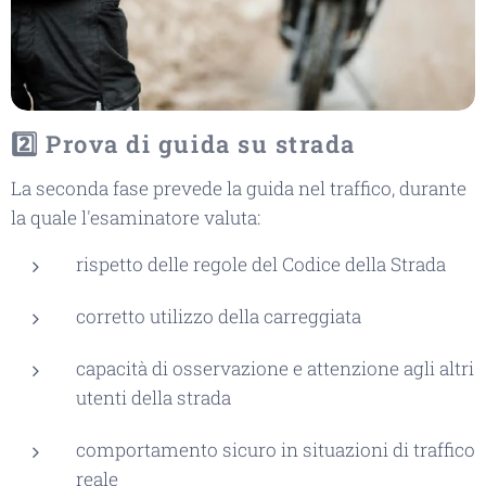
2️⃣ Prova di guida su strada
La seconda fase prevede la guida nel traffico, durante
la quale l'esaminatore valuta:
rispetto delle regole del Codice della Strada
corretto utilizzo della carreggiata
capacità di osservazione e attenzione agli altri
utenti della strada
comportamento sicuro in situazioni di traffico
reale