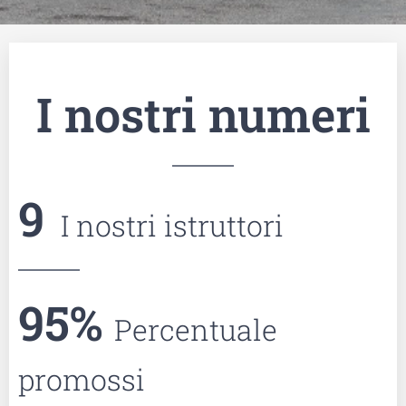
I nostri numeri
9
I nostri istruttori
95
%
Percentuale
promossi